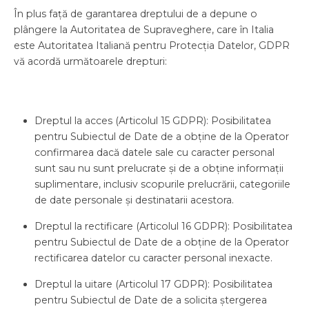
În plus față de garantarea dreptului de a depune o
plângere la Autoritatea de Supraveghere, care în Italia
este Autoritatea Italiană pentru Protecția Datelor, GDPR
vă acordă următoarele drepturi:
Dreptul la acces (Articolul 15 GDPR): Posibilitatea
pentru Subiectul de Date de a obține de la Operator
confirmarea dacă datele sale cu caracter personal
sunt sau nu sunt prelucrate și de a obține informații
suplimentare, inclusiv scopurile prelucrării, categoriile
de date personale și destinatarii acestora.
Dreptul la rectificare (Articolul 16 GDPR): Posibilitatea
pentru Subiectul de Date de a obține de la Operator
rectificarea datelor cu caracter personal inexacte.
Dreptul la uitare (Articolul 17 GDPR): Posibilitatea
pentru Subiectul de Date de a solicita ștergerea