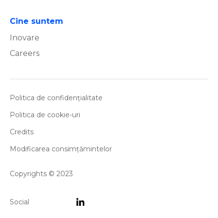
Cine suntem
Inovare
Careers
Politica de confidențialitate
Politica de cookie-uri
Credits
Modificarea consimțămintelor
Copyrights © 2023
Social