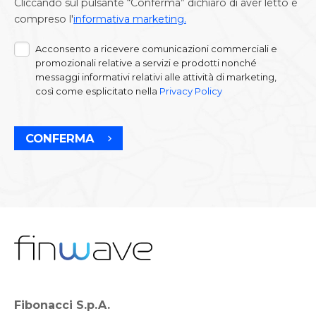
Cliccando sul pulsante “Conferma” dichiaro di aver letto e
compreso l'
informativa marketing.
Acconsento a ricevere comunicazioni commerciali e
promozionali relative a servizi e prodotti nonché
messaggi informativi relativi alle attività di marketing,
così come esplicitato nella
Privacy Policy
CONFERMA
Fibonacci S.p.A.