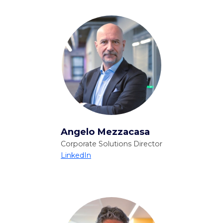
Angelo Mezzacasa
Corporate Solutions Director
LinkedIn