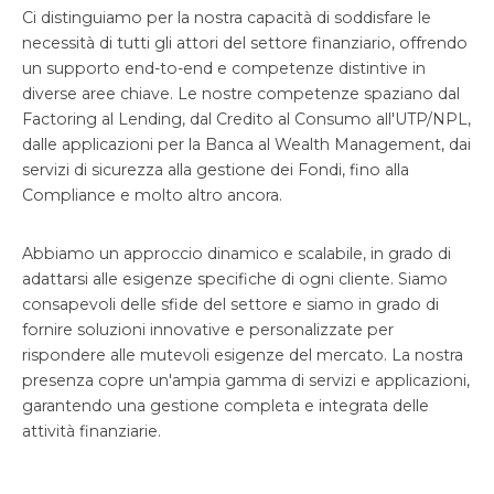
Ci distinguiamo per la nostra capacità di soddisfare le
necessità di tutti gli attori del settore finanziario, offrendo
un supporto end-to-end e competenze distintive in
diverse aree chiave. Le nostre competenze spaziano dal
Factoring al Lending, dal Credito al Consumo all'UTP/NPL,
dalle applicazioni per la Banca al Wealth Management, dai
servizi di sicurezza alla gestione dei Fondi, fino alla
Compliance e molto altro ancora.
Abbiamo un approccio dinamico e scalabile, in grado di
adattarsi alle esigenze specifiche di ogni cliente. Siamo
consapevoli delle sfide del settore e siamo in grado di
fornire soluzioni innovative e personalizzate per
rispondere alle mutevoli esigenze del mercato. La nostra
presenza copre un'ampia gamma di servizi e applicazioni,
garantendo una gestione completa e integrata delle
attività finanziarie.