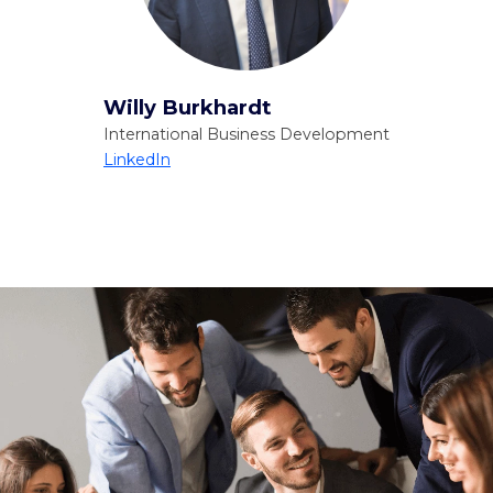
Willy Burkhardt
International Business Development
LinkedIn