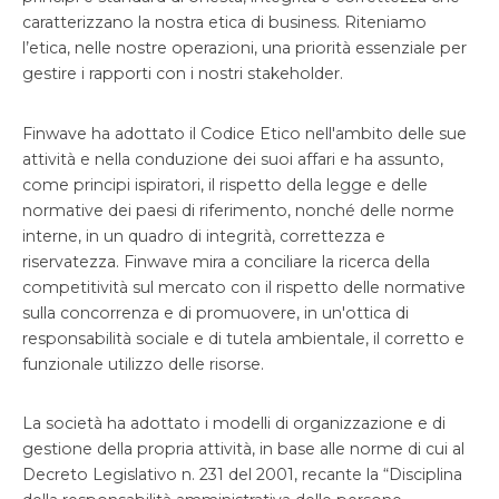
caratterizzano la nostra etica di business. Riteniamo
l’etica, nelle nostre operazioni, una priorità essenziale per
gestire i rapporti con i nostri stakeholder.
Finwave ha adottato il Codice Etico nell'ambito delle sue
attività e nella conduzione dei suoi affari e ha assunto,
come principi ispiratori, il rispetto della legge e delle
normative dei paesi di riferimento, nonché delle norme
interne, in un quadro di integrità, correttezza e
riservatezza. Finwave mira a conciliare la ricerca della
competitività sul mercato con il rispetto delle normative
sulla concorrenza e di promuovere, in un'ottica di
responsabilità sociale e di tutela ambientale, il corretto e
funzionale utilizzo delle risorse.
La società ha adottato i modelli di organizzazione e di
gestione della propria attività, in base alle norme di cui al
Decreto Legislativo n. 231 del 2001, recante la “Disciplina