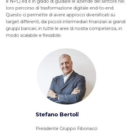
e NPL) ed è in grado di guidare le aziende del settore nel
loro percorso di trasformazione digitale end-to-end.
Questo ci permette di avere approcci diversificati su
target differenti, dai piccoli intermediari finanziari ai grandi
gruppi bancari, in tutte le aree di nostra competenza, in
modo scalabile e flessibile.
Stefano Bertoli
Presidente Gruppo Fibonacci