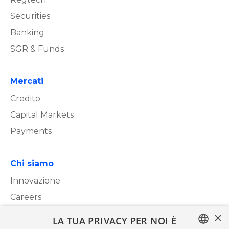
Securities
Banking
SGR & Funds
Mercati
Credito
Capital Markets
Payments
Chi siamo
Innovazione
Careers
×
LA TUA PRIVACY PER NOI È