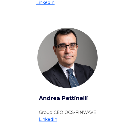
LinkedIn
Andrea Pettinelli
Group CEO OCS-FINWAVE
LinkedIn