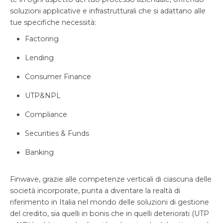
soluzioni applicative e infrastrutturali che si adattano alle
tue specifiche necessità:
Factoring
Lending
Consumer Finance
UTP&NPL
Compliance
Securities & Funds
Banking
Finwave, grazie alle competenze verticali di ciascuna delle
società incorporate, punta a diventare la realtà di
riferimento in Italia nel mondo delle soluzioni di gestione
del credito, sia quelli in bonis che in quelli deteriorati (UTP