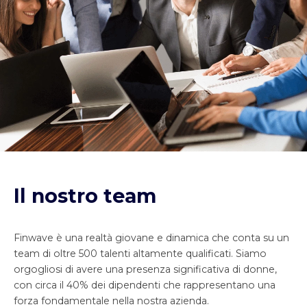
Il nostro team
Finwave è una realtà giovane e dinamica che conta su un
team di oltre 500 talenti altamente qualificati. Siamo
orgogliosi di avere una presenza significativa di donne,
con circa il 40% dei dipendenti che rappresentano una
forza fondamentale nella nostra azienda.