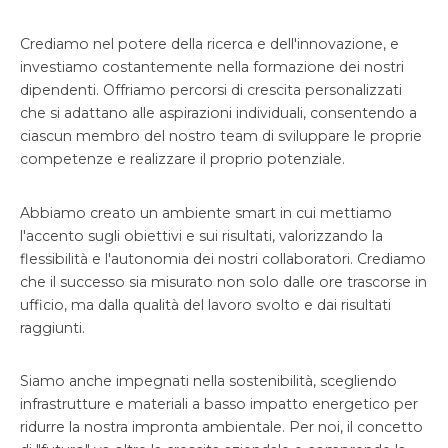
Crediamo nel potere della ricerca e dell'innovazione, e
investiamo costantemente nella formazione dei nostri
dipendenti. Offriamo percorsi di crescita personalizzati
che si adattano alle aspirazioni individuali, consentendo a
ciascun membro del nostro team di sviluppare le proprie
competenze e realizzare il proprio potenziale.
Abbiamo creato un ambiente smart in cui mettiamo
l'accento sugli obiettivi e sui risultati, valorizzando la
flessibilità e l'autonomia dei nostri collaboratori. Crediamo
che il successo sia misurato non solo dalle ore trascorse in
ufficio, ma dalla qualità del lavoro svolto e dai risultati
raggiunti.
Siamo anche impegnati nella sostenibilità, scegliendo
infrastrutture e materiali a basso impatto energetico per
ridurre la nostra impronta ambientale. Per noi, il concetto