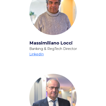
Massimiliano Locci
Banking & RegTech Director
LinkedIn