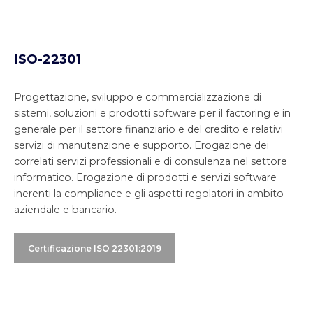
ISO-22301
Progettazione, sviluppo e commercializzazione di
sistemi, soluzioni e prodotti software per il factoring e in
generale per il settore finanziario e del credito e relativi
servizi di manutenzione e supporto. Erogazione dei
correlati servizi professionali e di consulenza nel settore
informatico. Erogazione di prodotti e servizi software
inerenti la compliance e gli aspetti regolatori in ambito
aziendale e bancario.
Certificazione ISO 22301:2019