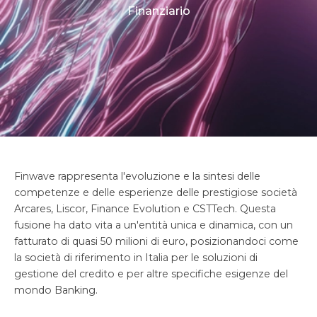
Finanziario
Finwave rappresenta l'evoluzione e la sintesi delle
competenze e delle esperienze delle prestigiose società
Arcares, Liscor, Finance Evolution e CSTTech. Questa
fusione ha dato vita a un'entità unica e dinamica, con un
fatturato di quasi 50 milioni di euro, posizionandoci come
la società di riferimento in Italia per le soluzioni di
gestione del credito e per altre specifiche esigenze del
mondo Banking.