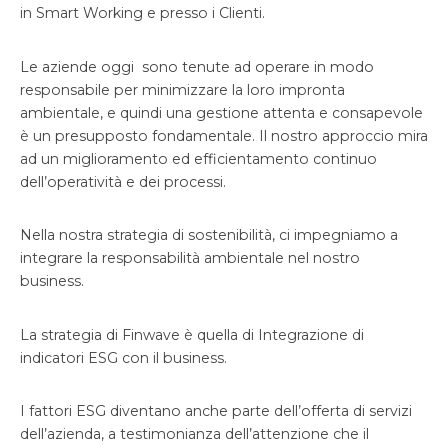
in Smart Working e presso i Clienti.
Le aziende oggi sono tenute ad operare in modo
responsabile per minimizzare la loro impronta
ambientale, e quindi una gestione attenta e consapevole
è un presupposto fondamentale. Il nostro approccio mira
ad un miglioramento ed efficientamento continuo
dell’operatività e dei processi.
Nella nostra strategia di sostenibilità, ci impegniamo a
integrare la responsabilità ambientale nel nostro
business.
La strategia di Finwave è quella di Integrazione di
indicatori ESG con il business.
I fattori ESG diventano anche parte dell’offerta di servizi
dell’azienda, a testimonianza dell’attenzione che il