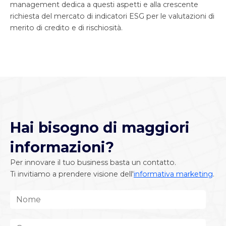
management dedica a questi aspetti e alla crescente
richiesta del mercato di indicatori ESG per le valutazioni di
merito di credito e di rischiosità.
Hai bisogno di maggiori
informazioni?
Per innovare il tuo business basta un contatto.
Ti invitiamo a prendere visione dell'
informativa marketing
.