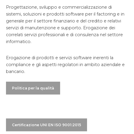
Progettazione, sviluppo e commercializzazione di
sistemi, soluzioni e prodotti software per il factoring e in
generale per il settore finanziario e del credito e relativi
servizi di manutenzione e supporto. Erogazione dei
correlati servizi professionali e di consulenza nel settore
informatico.
Erogazione di prodotti e servizi software inerenti la
compliance e gli aspetti regolatori in ambito aziendale e
bancario.
Politica per la qualità
Certificazione UNI EN ISO 9001:2015