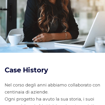
Case History
Nel corso degli anni abbiamo collaborato con
centinaia di aziende.
Ogni progetto ha avuto la sua storia, i suoi