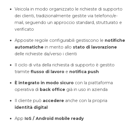
Veicola in modo organizzato le richieste di supporto
dei clienti, tradizionalmente gestite via telefono/e-
mail, seguendo un approccio standard, strutturato e
verificato
Apposite regole configurabili gestiscono le
notifiche
automatiche
in merito allo
stato di lavorazione
delle richieste da/verso i clienti
Il ciclo di vita della richiesta di supporto è gestito
tramite
flusso di
lavoro
e
notifica push
È integrato in modo sicuro
con la piattaforma
operativa di
back office
già in uso in azienda
Il cliente può
accedere
anche con la propria
identità digital
App
IoS / Android
mobile ready