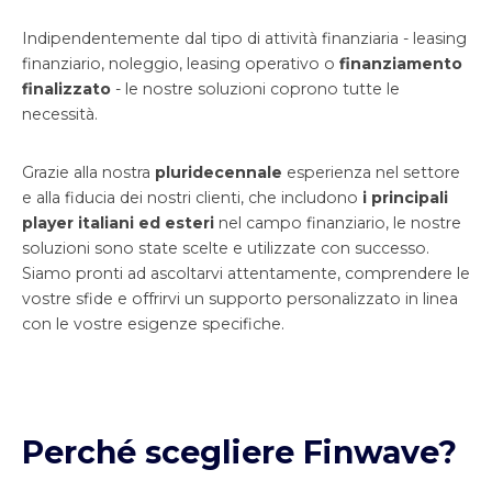
Indipendentemente dal tipo di attività finanziaria - leasing
finanziario, noleggio, leasing operativo o
finanziamento
finalizzato
- le nostre soluzioni coprono tutte le
necessità.
Grazie alla nostra
pluridecennale
esperienza nel settore
e alla fiducia dei nostri clienti, che includono
i principali
player italiani ed esteri
nel campo finanziario, le nostre
soluzioni sono state scelte e utilizzate con successo.
Siamo pronti ad ascoltarvi attentamente, comprendere le
vostre sfide e offrirvi un supporto personalizzato in linea
con le vostre esigenze specifiche.
Perché scegliere Finwave?