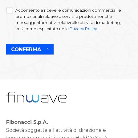
Acconsento a ricevere comunicazioni commerciali e
promozionali relative a servizi e prodotti nonché
messaggi informativi relativi alle attività di marketing,
così come esplicitato nella
Privacy Policy
CONFERMA
Fibonacci S.p.A.
Società soggetta all'attività di direzione e
coordinamento di Fibonacci HoldCo S.p.A.