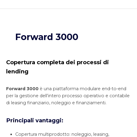
Forward 3000
Copertura completa dei processi di
lending
Forward 3000
è una piattaforma modulare end-to-end
per la gestione dell’intero processo operativo e contabile
di leasing finanziario, noleggio e finanziamenti.
Principali vantaggi:
Copertura multiprodotto: noleggio, leasing,