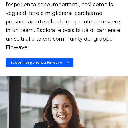
l’esperienza sono importanti, così come la
voglia di fare e migliorarsi: cerchiamo
persone aperte alle sfide e pronte a crescere
in un team. Esplora le possibilità di carriera e
unisciti alla talent community del gruppo
Finwave!
Scopri l’esperienza Finwave