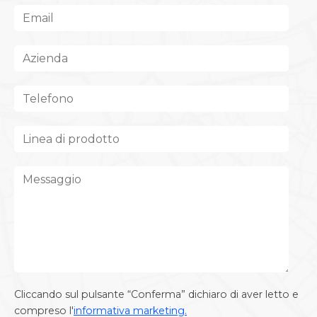
Cliccando sul pulsante “Conferma” dichiaro di aver letto e
compreso l'
informativa marketing.