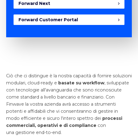
Forward Next
Forward Customer Portal
Ciò che ci distingue è la nostra capacità di fornire soluzioni
modulari, cloud-ready e
basate su workflow
, sviluppate
con tecnologie all'avanguardia che sono riconosciute
come standard a livello bancario e finanziario. Con
Finwave la vostra azienda avrà accesso a strumenti
potenti e affidabili che vi consentiranno di gestire in
modo efficiente e sicuro l'intero spettro dei
processi
commerciali, operativi e di compliance
con
una gestione end-to-end.