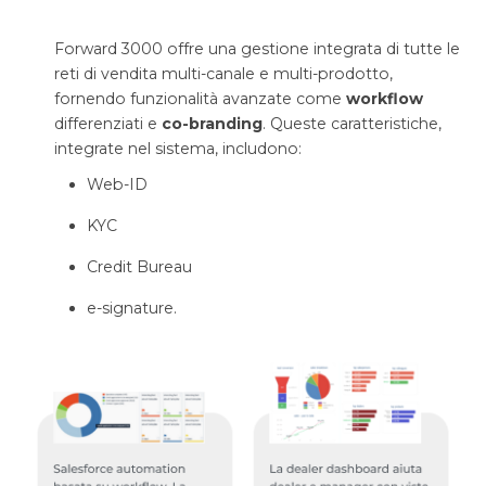
Forward 3000 offre una gestione integrata di tutte le
reti di vendita multi-canale e multi-prodotto,
fornendo funzionalità avanzate come
workflow
differenziati e
co-branding
. Queste caratteristiche,
integrate nel sistema, includono:
Web-ID
KYC
Credit Bureau
e-signature.