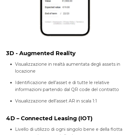
3D - Augmented Reality
Visualizzazione in realtà aumentata degli assets in
locazione
Identificazione dell’asset e di tutte le relative
informazioni partendo dal QR code del contratto
Visualizzazione dell’asset AR in scala 1:1
4D – Connected Leasing (IOT)
Livello di utilizzo di ogni singolo bene e della flotta