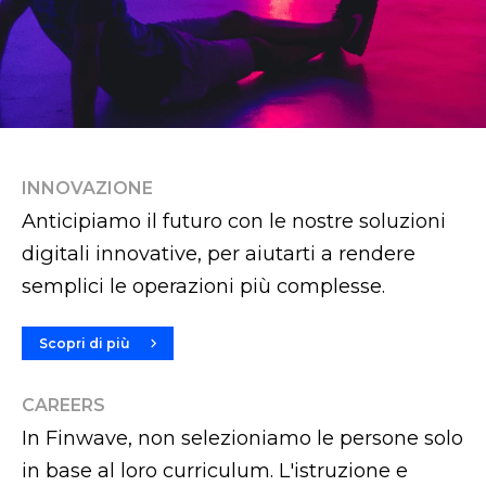
INNOVAZIONE
Anticipiamo il futuro con le nostre soluzioni
digitali innovative, per aiutarti a rendere
semplici le operazioni più complesse.
Scopri di più
CAREERS
In Finwave, non selezioniamo le persone solo
in base al loro curriculum. L'istruzione e