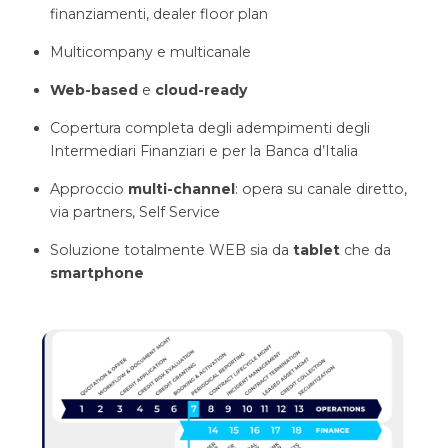
finanziamenti, dealer floor plan
Multicompany e multicanale
Web-based
e
cloud-ready
Copertura completa degli adempimenti degli
Intermediari Finanziari e per la Banca d’Italia
Approccio
multi-channel
: opera su canale diretto,
via partners, Self Service
Soluzione totalmente WEB sia da
tablet
che da
smartphone