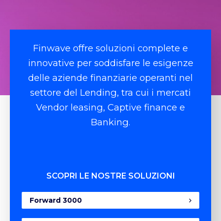
Finwave offre soluzioni complete e
innovative per soddisfare le esigenze
delle aziende finanziarie operanti nel
settore del Lending, tra cui i mercati
Vendor leasing, Captive finance e
Banking.
SCOPRI LE NOSTRE SOLUZIONI
Forward 3000