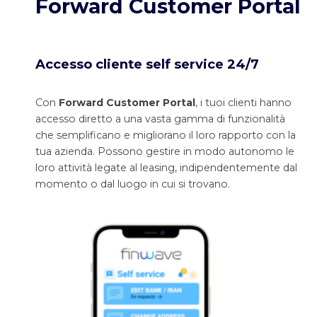
Forward Customer Portal
Accesso cliente self service 24/7
Con
Forward Customer Portal
, i tuoi clienti hanno
accesso diretto a una vasta gamma di funzionalità
che semplificano e migliorano il loro rapporto con la
tua azienda. Possono gestire in modo autonomo le
loro attività legate al leasing, indipendentemente dal
momento o dal luogo in cui si trovano.