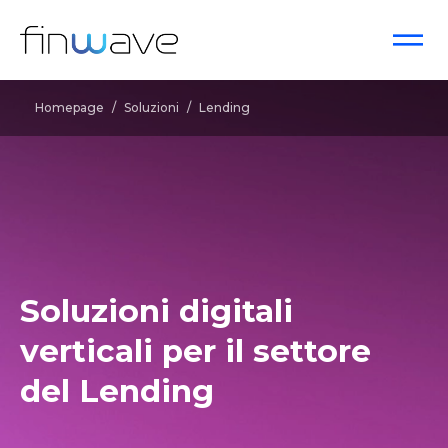
Homepage
/
Soluzioni
/
Lending
Soluzioni digitali
verticali per il settore
del Lending