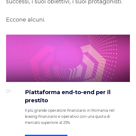
successi, i suoi obiettivi, i suoi protagonisti.
Eccone alcuni.
01
Piattaforma end-to-end per il
prestito
Il più grande operatore finanziario in Romania nel
leasing finanziario e operativo con una quota di
mercato superiore al 25%.