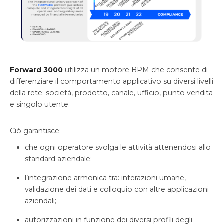
Forward 3000
utilizza un motore BPM che consente di
differenziare il comportamento applicativo su diversi livelli
della rete: società, prodotto, canale, ufficio, punto vendita
e singolo utente.
Ciò garantisce:
che ogni operatore svolga le attività attenendosi allo
standard aziendale;
l’integrazione armonica tra: interazioni umane,
validazione dei dati e colloquio con altre applicazioni
aziendali;
autorizzazioni in funzione dei diversi profili degli