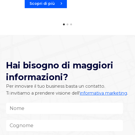
Scopri di più
Hai bisogno di maggiori
informazioni?
Per innovare il tuo business basta un contatto.
Ti invitiamo a prendere visione dell'
informativa marketing
.