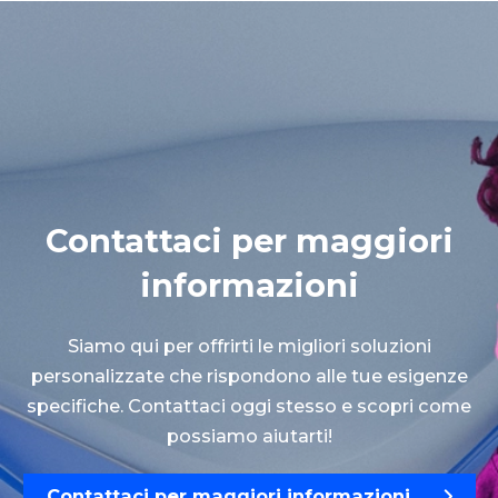
Contattaci per maggiori
informazioni
Siamo qui per offrirti le migliori soluzioni
personalizzate che rispondono alle tue esigenze
specifiche. Contattaci oggi stesso e scopri come
possiamo aiutarti!
Contattaci per maggiori informazioni