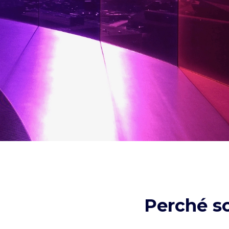
Perché s