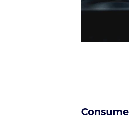
Consumer