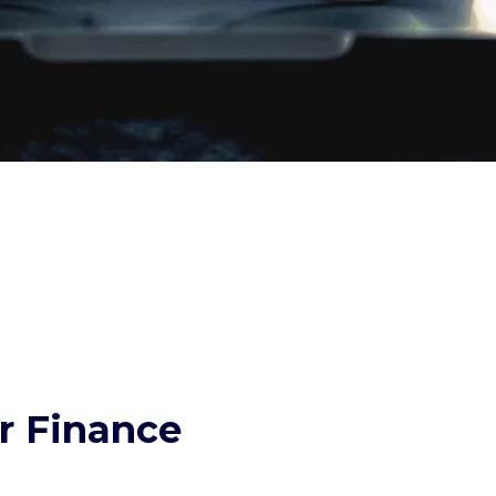
 Finance