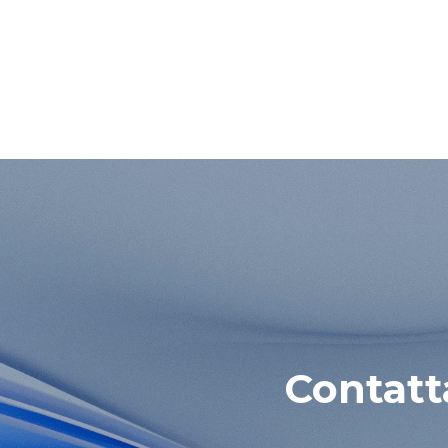
Contatt