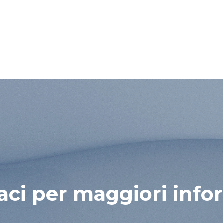
aci per maggiori info