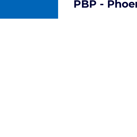
PBP - Phoe