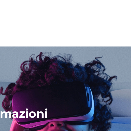
rmazioni