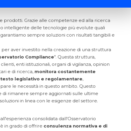
prodotti. Grazie alle competenze ed alla ricerca
o intelligente delle tecnologie più evolute quali
garantiamo sempre soluzioni con risultati tangibili e
e
per aver investito nella creazione di una struttura
servatorio Compliance
". Questa struttura,
lienti, enti istituzionali, organi di vigilanza, opinion
tari e di ricerca,
monitora costantemente
ntesto legislativo e regolamentare
,
pare le necessità in questo ambito. Questo
 di rimanere sempre aggiornati sulle ultime
soluzioni in linea con le esigenze del settore.
all'esperienza consolidata dall'Osservatorio
 in grado di offrire
consulenza normativa e di